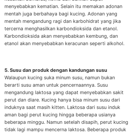
menyebabkan kematian. Selain itu memakan adonan
mentah juga berbahaya bagi kucing. Adonan yang
mentah mengandung ragi dan karbohidrat yang jika
tercerna menghasilkan karbondioksida dan etanol.
Karbondioksida akan menyebabkan kembung, dan
etanol akan menyebabkan keracunan seperti alkohol.
5. Susu dan produk dengan kandungan susu
Walaupun kucing suka minum susu, namun bukan
berarti susu aman untuk pencernaannya. Susu
mengandung laktosa yang dapat menyebabkan sakit
perut dan diare. Kucing hanya bisa minum susu dari
induknya saat masih kitten. Laktosa dari susu induk
aman bagi perut kucing hingga beberapa usianya
beberapa minggu. Namun setelah disapih, perut kucing
tidak lagi mampu mencerna laktosa. Beberapa produk