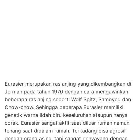
Eurasier merupakan ras anjing yang dikembangkan di
Jerman pada tahun 1970 dengan cara mengawinkan
beberapa ras anjing seperti Wolf Spitz, Samoyed dan
Chow-chow. Sehingga beberapa Eurasier memiliki
genetik warna lidah biru keseluruhan ataupun hanya
corak. Eurasier sangat aktif saat diluar rumah namun
tenang saat didalam rumah. Terkadang bisa agresif
dengan orang asing, tapi sangat penyayang dengan