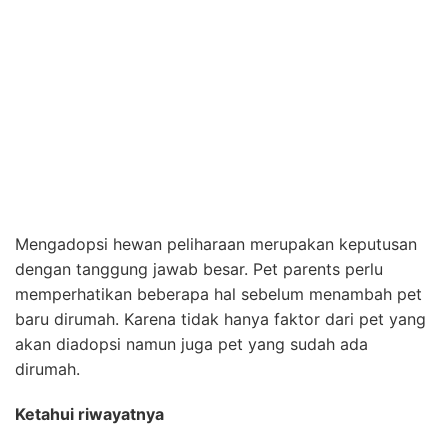
Mengadopsi hewan peliharaan merupakan keputusan
dengan tanggung jawab besar. Pet parents perlu
memperhatikan beberapa hal sebelum menambah pet
baru dirumah. Karena tidak hanya faktor dari pet yang
akan diadopsi namun juga pet yang sudah ada
dirumah.
Ketahui riwayatnya