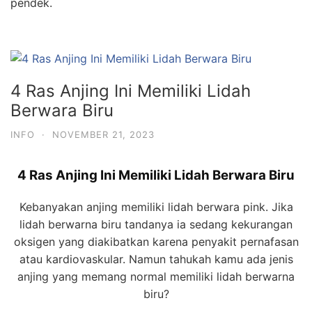
pendek.
4 Ras Anjing Ini Memiliki Lidah
Berwara Biru
INFO
·
NOVEMBER 21, 2023
4 Ras Anjing Ini Memiliki Lidah Berwara Biru
Kebanyakan anjing memiliki lidah berwara pink. Jika
lidah berwarna biru tandanya ia sedang kekurangan
oksigen yang diakibatkan karena penyakit pernafasan
atau kardiovaskular. Namun tahukah kamu ada jenis
anjing yang memang normal memiliki lidah berwarna
biru?