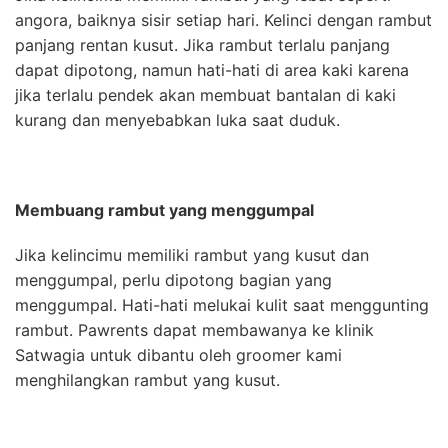
angora, baiknya sisir setiap hari. Kelinci dengan rambut
panjang rentan kusut. Jika rambut terlalu panjang
dapat dipotong, namun hati-hati di area kaki karena
jika terlalu pendek akan membuat bantalan di kaki
kurang dan menyebabkan luka saat duduk.
Membuang rambut yang menggumpal
Jika kelincimu memiliki rambut yang kusut dan
menggumpal, perlu dipotong bagian yang
menggumpal. Hati-hati melukai kulit saat menggunting
rambut. Pawrents dapat membawanya ke klinik
Satwagia untuk dibantu oleh groomer kami
menghilangkan rambut yang kusut.