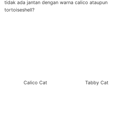
tidak ada jantan dengan warna calico ataupun
tortoiseshell?
Calico Cat
Tabby Cat