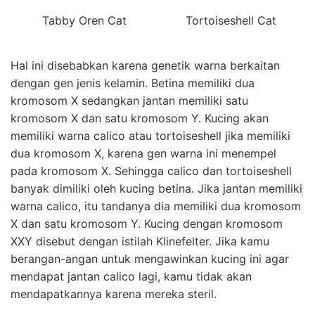
Tabby Oren Cat
Tortoiseshell Cat
Hal ini disebabkan karena genetik warna berkaitan
dengan gen jenis kelamin. Betina memiliki dua
kromosom X sedangkan jantan memiliki satu
kromosom X dan satu kromosom Y. Kucing akan
memiliki warna calico atau tortoiseshell jika memiliki
dua kromosom X, karena gen warna ini menempel
pada kromosom X. Sehingga calico dan tortoiseshell
banyak dimiliki oleh kucing betina. Jika jantan memiliki
warna calico, itu tandanya dia memiliki dua kromosom
X dan satu kromosom Y. Kucing dengan kromosom
XXY disebut dengan istilah Klinefelter. Jika kamu
berangan-angan untuk mengawinkan kucing ini agar
mendapat jantan calico lagi, kamu tidak akan
mendapatkannya karena mereka steril.