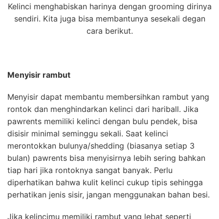
Kelinci menghabiskan harinya dengan grooming dirinya
sendiri. Kita juga bisa membantunya sesekali degan
cara berikut.
Menyisir rambut
Menyisir dapat membantu membersihkan rambut yang
rontok dan menghindarkan kelinci dari hariball. Jika
pawrents memiliki kelinci dengan bulu pendek, bisa
disisir minimal seminggu sekali. Saat kelinci
merontokkan bulunya/shedding (biasanya setiap 3
bulan) pawrents bisa menyisirnya lebih sering bahkan
tiap hari jika rontoknya sangat banyak. Perlu
diperhatikan bahwa kulit kelinci cukup tipis sehingga
perhatikan jenis sisir, jangan menggunakan bahan besi.
Jika kelincimu memiliki rambut yang lebat seperti