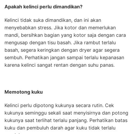
Apakah kelinci perlu dimandikan?
Kelinci tidak suka dimandikan, dan ini akan
menyebabkan stress. Jika kotor dan memerlukan
mandi, bersihkan bagian yang kotor saja dengan cara
mengusap dengan tisu basah. Jika rambut terlalu
basah, segera keringkan dengan dryer agar segera
sembuh. Perhatikan jangan sampai terlalu kepanasan
karena kelinci sangat rentan dengan suhu panas.
Memotong kuku
Kelinci perlu dipotong kukunya secara rutin. Cek
kukunya seminggu sekali saat menyisirnya dan potong
kukunya saat terlihat terlalu panjang. Perhatikan batas
kuku dan pembuluh darah agar kuku tidak terlalu