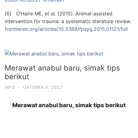
(6) O’Haire ME, et al. (2015). Animal-assisted
intervention for trauma: a systematic literature review.
frontiersin.org/articles/10.3389/fpsyg.2015.01121/full
Merawat anabul baru, simak tips
berikut
INFO
·
OKTOBER 6, 2023
Merawat anabul baru, simak tips berikut