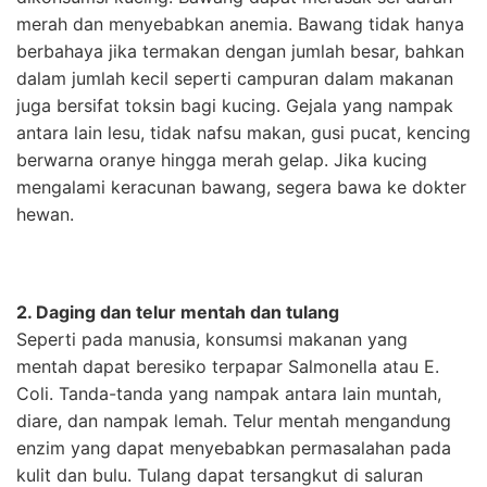
merah dan menyebabkan anemia. Bawang tidak hanya
berbahaya jika termakan dengan jumlah besar, bahkan
dalam jumlah kecil seperti campuran dalam makanan
juga bersifat toksin bagi kucing. Gejala yang nampak
antara lain lesu, tidak nafsu makan, gusi pucat, kencing
berwarna oranye hingga merah gelap. Jika kucing
mengalami keracunan bawang, segera bawa ke dokter
hewan.
2. Daging dan telur mentah dan tulang
Seperti pada manusia, konsumsi makanan yang
mentah dapat beresiko terpapar Salmonella atau E.
Coli. Tanda-tanda yang nampak antara lain muntah,
diare, dan nampak lemah. Telur mentah mengandung
enzim yang dapat menyebabkan permasalahan pada
kulit dan bulu. Tulang dapat tersangkut di saluran