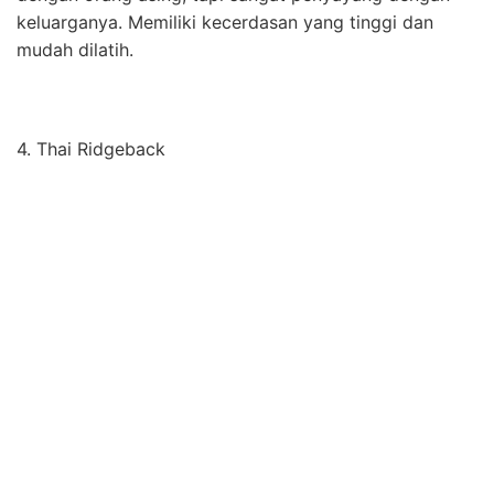
keluarganya. Memiliki kecerdasan yang tinggi dan
mudah dilatih.
4. Thai Ridgeback