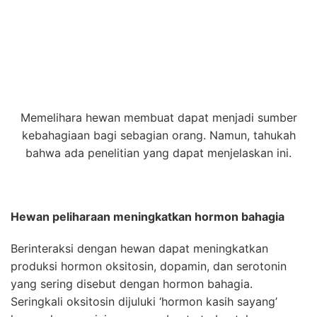
Memelihara hewan membuat dapat menjadi sumber
kebahagiaan bagi sebagian orang. Namun, tahukah
bahwa ada penelitian yang dapat menjelaskan ini.
Hewan peliharaan meningkatkan hormon bahagia
Berinteraksi dengan hewan dapat meningkatkan
produksi hormon oksitosin, dopamin, dan serotonin
yang sering disebut dengan hormon bahagia.
Seringkali oksitosin dijuluki ‘hormon kasih sayang’