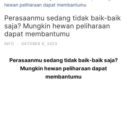
Perasaanmu sedang tidak baik-baik
saja? Mungkin hewan peliharaan
dapat membantumu
INFO
·
OKTOBER 9, 2023
Perasaanmu sedang tidak baik-baik saja?
Mungkin hewan peliharaan dapat
membantumu