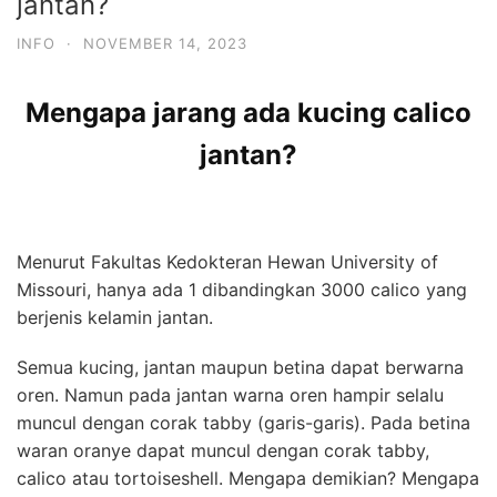
jantan?
INFO
·
NOVEMBER 14, 2023
Mengapa jarang ada kucing calico
jantan?
Menurut Fakultas Kedokteran Hewan University of
Missouri, hanya ada 1 dibandingkan 3000 calico yang
berjenis kelamin jantan.
Semua kucing, jantan maupun betina dapat berwarna
oren. Namun pada jantan warna oren hampir selalu
muncul dengan corak tabby (garis-garis). Pada betina
waran oranye dapat muncul dengan corak tabby,
calico atau tortoiseshell. Mengapa demikian? Mengapa