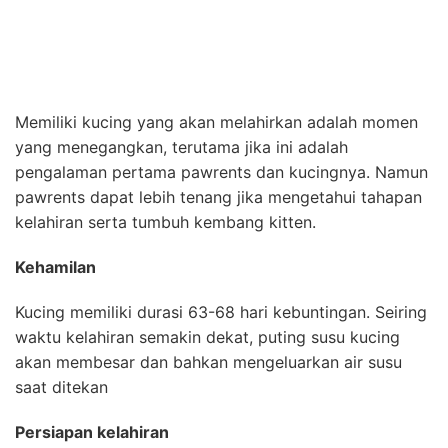
Memiliki kucing yang akan melahirkan adalah momen
yang menegangkan, terutama jika ini adalah
pengalaman pertama pawrents dan kucingnya. Namun
pawrents dapat lebih tenang jika mengetahui tahapan
kelahiran serta tumbuh kembang kitten.
Kehamilan
Kucing memiliki durasi 63-68 hari kebuntingan. Seiring
waktu kelahiran semakin dekat, puting susu kucing
akan membesar dan bahkan mengeluarkan air susu
saat ditekan
Persiapan kelahiran