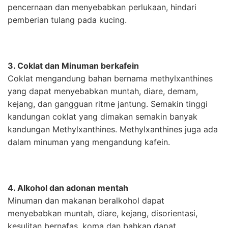
pencernaan dan menyebabkan perlukaan, hindari
pemberian tulang pada kucing.
3. Coklat dan Minuman berkafein
Coklat mengandung bahan bernama methylxanthines
yang dapat menyebabkan muntah, diare, demam,
kejang, dan gangguan ritme jantung. Semakin tinggi
kandungan coklat yang dimakan semakin banyak
kandungan Methylxanthines. Methylxanthines juga ada
dalam minuman yang mengandung kafein.
4. Alkohol dan adonan mentah
Minuman dan makanan beralkohol dapat
menyebabkan muntah, diare, kejang, disorientasi,
kesulitan bernafas, koma dan bahkan dapat