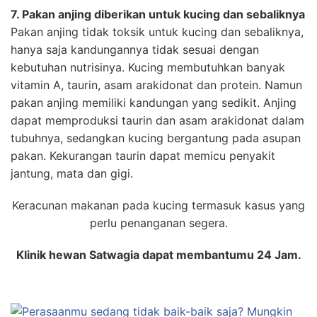
7. Pakan anjing diberikan untuk kucing dan sebaliknya
Pakan anjing tidak toksik untuk kucing dan sebaliknya,
hanya saja kandungannya tidak sesuai dengan
kebutuhan nutrisinya. Kucing membutuhkan banyak
vitamin A, taurin, asam arakidonat dan protein. Namun
pakan anjing memiliki kandungan yang sedikit. Anjing
dapat memproduksi taurin dan asam arakidonat dalam
tubuhnya, sedangkan kucing bergantung pada asupan
pakan. Kekurangan taurin dapat memicu penyakit
jantung, mata dan gigi.
Keracunan makanan pada kucing termasuk kasus yang
perlu penanganan segera.
Klinik hewan Satwagia dapat membantumu 24 Jam.