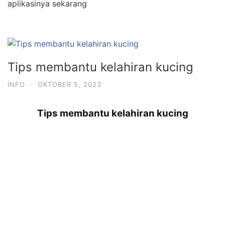
aplikasinya sekarang
Tips membantu kelahiran kucing
INFO
·
OKTOBER 5, 2023
Tips membantu kelahiran kucing