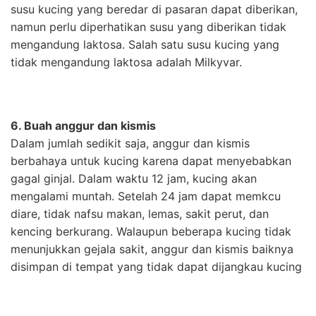
susu kucing yang beredar di pasaran dapat diberikan,
namun perlu diperhatikan susu yang diberikan tidak
mengandung laktosa. Salah satu susu kucing yang
tidak mengandung laktosa adalah Milkyvar.
6. Buah anggur dan kismis
Dalam jumlah sedikit saja, anggur dan kismis
berbahaya untuk kucing karena dapat menyebabkan
gagal ginjal. Dalam waktu 12 jam, kucing akan
mengalami muntah. Setelah 24 jam dapat memkcu
diare, tidak nafsu makan, lemas, sakit perut, dan
kencing berkurang. Walaupun beberapa kucing tidak
menunjukkan gejala sakit, anggur dan kismis baiknya
disimpan di tempat yang tidak dapat dijangkau kucing