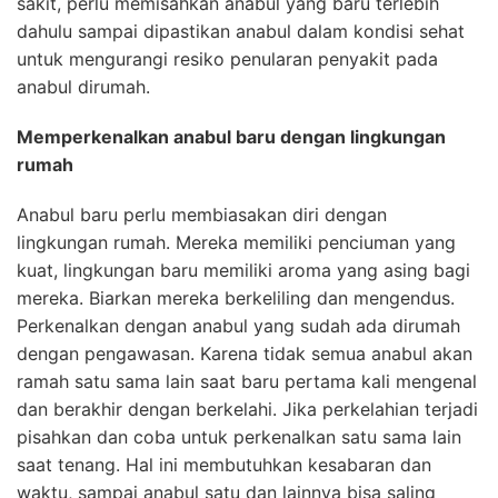
sakit, perlu memisahkan anabul yang baru terlebih
dahulu sampai dipastikan anabul dalam kondisi sehat
untuk mengurangi resiko penularan penyakit pada
anabul dirumah.
Memperkenalkan anabul baru dengan lingkungan
rumah
Anabul baru perlu membiasakan diri dengan
lingkungan rumah. Mereka memiliki penciuman yang
kuat, lingkungan baru memiliki aroma yang asing bagi
mereka. Biarkan mereka berkeliling dan mengendus.
Perkenalkan dengan anabul yang sudah ada dirumah
dengan pengawasan. Karena tidak semua anabul akan
ramah satu sama lain saat baru pertama kali mengenal
dan berakhir dengan berkelahi. Jika perkelahian terjadi
pisahkan dan coba untuk perkenalkan satu sama lain
saat tenang. Hal ini membutuhkan kesabaran dan
waktu, sampai anabul satu dan lainnya bisa saling