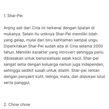
1. Shar-Pei
Anjing asli dari Cina ini terkenal dengan lipatan di
mukanya. Selain itu uniknya Shar-Pei memiliki lidah
yang gelap, mulai dari biru kehitaman sampai ungu.
Diperkirakan Shar-Pei sudah ada di Cina selama 2000
tahun. Memiliki karakter yang introvert sehingga perlu
dibiasakan untuk bersosialisasi sejak kecil. Shar-pei
sangat setia dengan keluarga namun juga independen,
sehingga sedikit susah untuk dilatih. Shar-pei rentan
dengan penyakit kulit, telinga, mata, dan dislokasi lutut
serta panggul.
2. Chow chow