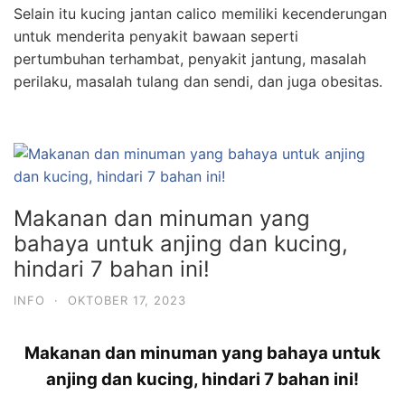
Selain itu kucing jantan calico memiliki kecenderungan
untuk menderita penyakit bawaan seperti
pertumbuhan terhambat, penyakit jantung, masalah
perilaku, masalah tulang dan sendi, dan juga obesitas.
Makanan dan minuman yang
bahaya untuk anjing dan kucing,
hindari 7 bahan ini!
INFO
·
OKTOBER 17, 2023
Makanan dan minuman yang bahaya untuk
anjing dan kucing, hindari 7 bahan ini!