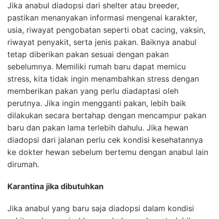
Jika anabul diadopsi dari shelter atau breeder,
pastikan menanyakan informasi mengenai karakter,
usia, riwayat pengobatan seperti obat cacing, vaksin,
riwayat penyakit, serta jenis pakan. Baiknya anabul
tetap diberikan pakan sesuai dengan pakan
sebelumnya. Memiliki rumah baru dapat memicu
stress, kita tidak ingin menambahkan stress dengan
memberikan pakan yang perlu diadaptasi oleh
perutnya. Jika ingin mengganti pakan, lebih baik
dilakukan secara bertahap dengan mencampur pakan
baru dan pakan lama terlebih dahulu. Jika hewan
diadopsi dari jalanan perlu cek kondisi kesehatannya
ke dokter hewan sebelum bertemu dengan anabul lain
dirumah.
Karantina jika dibutuhkan
Jika anabul yang baru saja diadopsi dalam kondisi