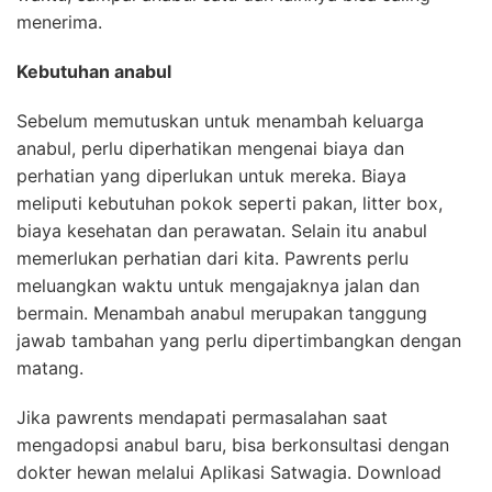
menerima.
Kebutuhan anabul
Sebelum memutuskan untuk menambah keluarga
anabul, perlu diperhatikan mengenai biaya dan
perhatian yang diperlukan untuk mereka. Biaya
meliputi kebutuhan pokok seperti pakan, litter box,
biaya kesehatan dan perawatan. Selain itu anabul
memerlukan perhatian dari kita. Pawrents perlu
meluangkan waktu untuk mengajaknya jalan dan
bermain. Menambah anabul merupakan tanggung
jawab tambahan yang perlu dipertimbangkan dengan
matang.
Jika pawrents mendapati permasalahan saat
mengadopsi anabul baru, bisa berkonsultasi dengan
dokter hewan melalui Aplikasi Satwagia. Download