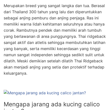
Merupakan breed yang sangat langka dan tua. Berasal
dari Thailand 300 tahun yang lalu dan diperuntukkan
sebagai anjing pemburu dan anjing penjaga. Ras ini
memiliki warna lidah kehitaman seluruhnya atau hanya
corak. Rambutnya pendek dan memiliki arah tumbuh
yang berlawanan di area punggungnya. Thai ridgeback
sangat aktif dan atletis sehingga membutuhkan latihan
yang banyak, serta memiliki kecerdasan yang tinggi
namun sangat independen sehingga sedikit sulit untuk
dilatih. Meski demikian setelah dilatih Thai Ridgeback
akan menjadi anjing yang setia dan protektif terhadap
keluarganya.
Mengapa jarang ada kucing calico