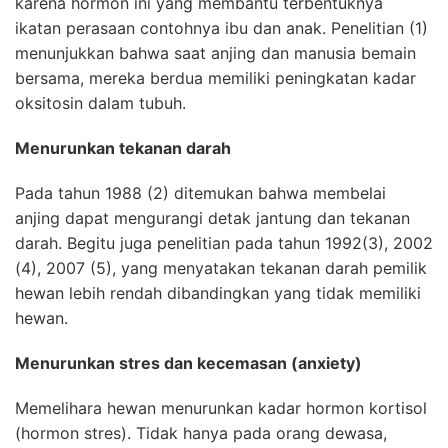
karena hormon ini yang membantu terbentuknya
ikatan perasaan contohnya ibu dan anak. Penelitian (1)
menunjukkan bahwa saat anjing dan manusia bemain
bersama, mereka berdua memiliki peningkatan kadar
oksitosin dalam tubuh.
Menurunkan tekanan darah
Pada tahun 1988 (2) ditemukan bahwa membelai
anjing dapat mengurangi detak jantung dan tekanan
darah. Begitu juga penelitian pada tahun 1992(3), 2002
(4), 2007 (5), yang menyatakan tekanan darah pemilik
hewan lebih rendah dibandingkan yang tidak memiliki
hewan.
Menurunkan stres dan kecemasan (anxiety)
Memelihara hewan menurunkan kadar hormon kortisol
(hormon stres). Tidak hanya pada orang dewasa,