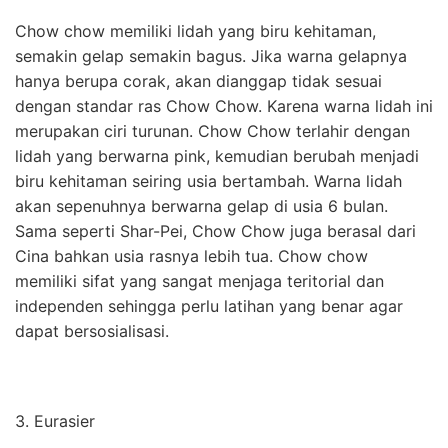
Chow chow memiliki lidah yang biru kehitaman,
semakin gelap semakin bagus. Jika warna gelapnya
hanya berupa corak, akan dianggap tidak sesuai
dengan standar ras Chow Chow. Karena warna lidah ini
merupakan ciri turunan. Chow Chow terlahir dengan
lidah yang berwarna pink, kemudian berubah menjadi
biru kehitaman seiring usia bertambah. Warna lidah
akan sepenuhnya berwarna gelap di usia 6 bulan.
Sama seperti Shar-Pei, Chow Chow juga berasal dari
Cina bahkan usia rasnya lebih tua. Chow chow
memiliki sifat yang sangat menjaga teritorial dan
independen sehingga perlu latihan yang benar agar
dapat bersosialisasi.
3. Eurasier