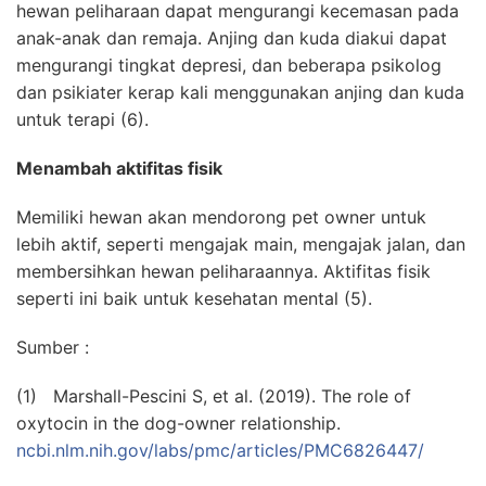
hewan peliharaan dapat mengurangi kecemasan pada
anak-anak dan remaja. Anjing dan kuda diakui dapat
mengurangi tingkat depresi, dan beberapa psikolog
dan psikiater kerap kali menggunakan anjing dan kuda
untuk terapi (6).
Menambah aktifitas fisik
Memiliki hewan akan mendorong pet owner untuk
lebih aktif, seperti mengajak main, mengajak jalan, dan
membersihkan hewan peliharaannya. Aktifitas fisik
seperti ini baik untuk kesehatan mental (5).
Sumber :
(1) Marshall-Pescini S, et al. (2019). The role of
oxytocin in the dog-owner relationship.
ncbi.nlm.nih.gov/labs/pmc/articles/PMC6826447/