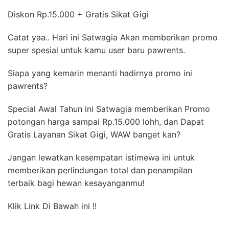
Diskon Rp.15.000 + Gratis Sikat Gigi
Catat yaa.. Hari ini Satwagia Akan memberikan promo
super spesial untuk kamu user baru pawrents.
Siapa yang kemarin menanti hadirnya promo ini
pawrents?
Special Awal Tahun ini Satwagia memberikan Promo
potongan harga sampai Rp.15.000 lohh, dan Dapat
Gratis Layanan Sikat Gigi, WAW banget kan?
Jangan lewatkan kesempatan istimewa ini untuk
memberikan perlindungan total dan penampilan
terbaik bagi hewan kesayanganmu!
Klik Link Di Bawah ini !!