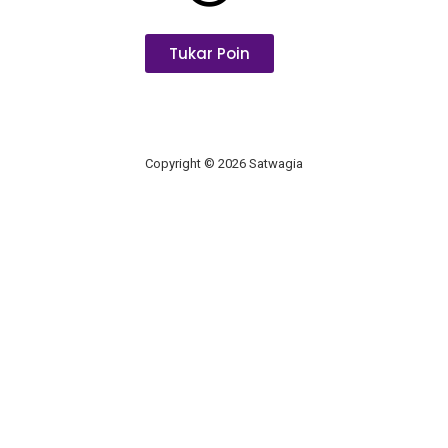
Tukar Poin
Copyright © 2026 Satwagia