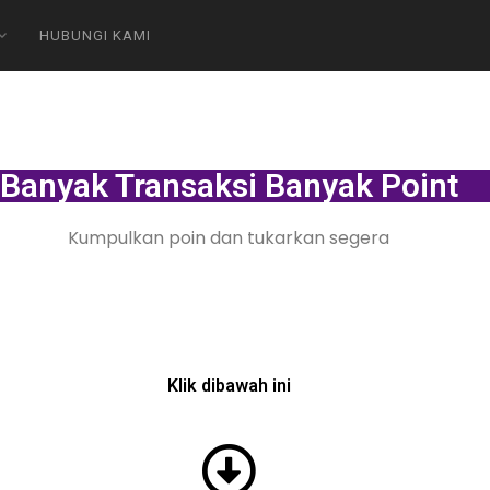
HUBUNGI KAMI
Banyak Transaksi Banyak Point
Kumpulkan poin dan tukarkan segera
Klik dibawah ini