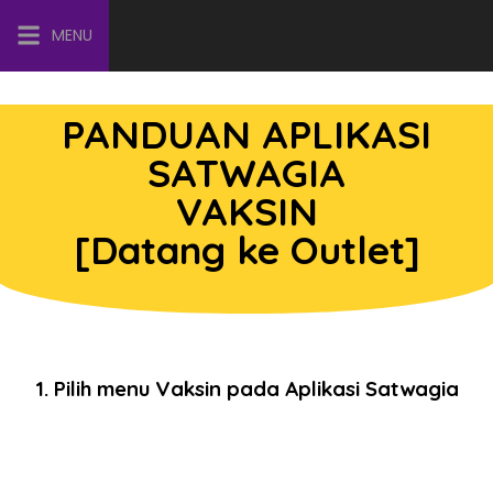
MENU
PANDUAN APLIKASI
SATWAGIA
VAKSIN
[Datang ke Outlet]
1. Pilih menu Vaksin pada Aplikasi Satwagia