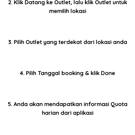
2. Klik Datang ke Outlet, lalu klik Outlet untuk
memilih lokasi
3. Pilih Outlet yang terdekat dari lokasi anda
4. Pilih Tanggal booking & klik Done
5. Anda akan mendapatkan informasi Quota
harian dari aplikasi