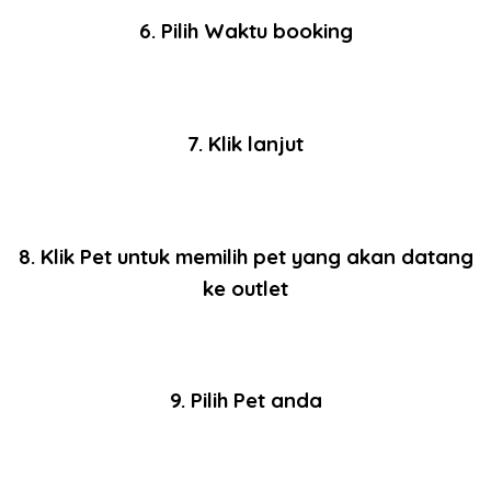
6. Pilih Waktu booking
7. Klik lanjut
8. Klik Pet untuk memilih pet yang akan datang
ke outlet
9. Pilih Pet anda