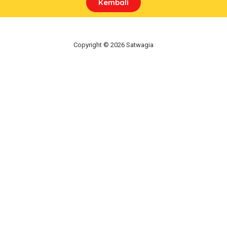
Kembali
Copyright © 2026 Satwagia