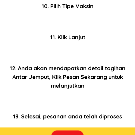
10. Pilih Tipe Vaksin
11. Klik Lanjut
12. Anda akan mendapatkan detail tagihan
Antar Jemput, Klik Pesan Sekarang untuk
melanjutkan
13. Selesai, pesanan anda telah diproses