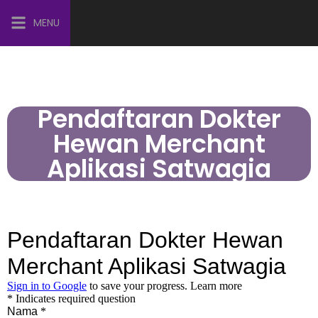
MENU
Pendaftaran Dokter
Hewan Merchant
Aplikasi Satwagia