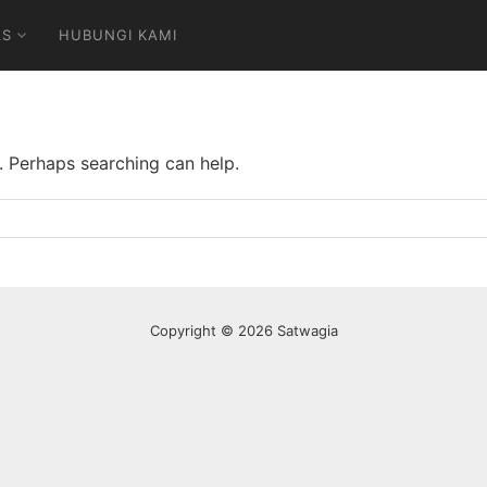
AS
HUBUNGI KAMI
r. Perhaps searching can help.
Copyright © 2026 Satwagia