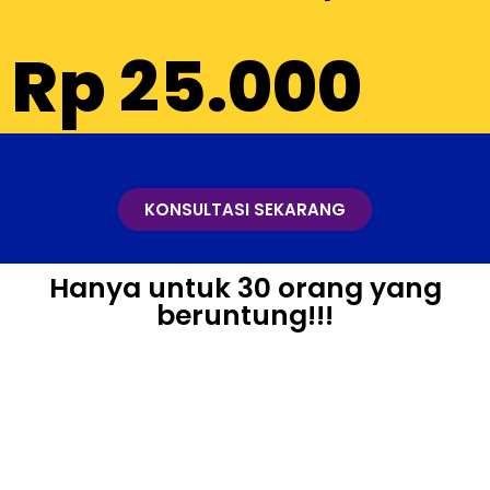
KONSULTASI SEKARANG
Hanya untuk 30 orang yang
beruntung!!!