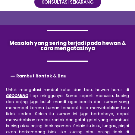
KONSULTASI SEKARANG
Masalah yang sering terjadi pada hewan &
cara mengatasinya
Rambut Rontok & Bau
Untuk mengatasi rambut kotor dan bau, hewan harus di
GROOMING
tiap minggunya. Sama seperti manusia, kucing
dan anjing juga butuh mandi agar bersih dari kuman yang
menempel karena kuman tersebut bisa menyebabkan bau
tidak sedap. Selain itu kuman ini juga berbahaya, dapat
menyebabkan rambut rontok dan gatal-gatal yang membuat
kucing atau anjing tidak nyaman. Selain itu kutu, tungau, pinjal
akan berkembang biak jika kucing atau anjing tidak di