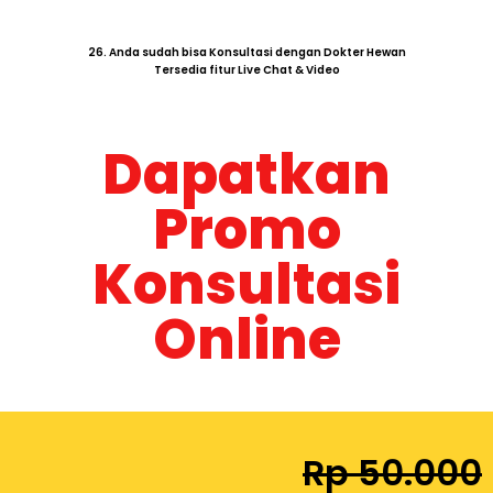
Dapatkan
Promo
Konsultasi
Online
Rp 50.000
Rp 25.000