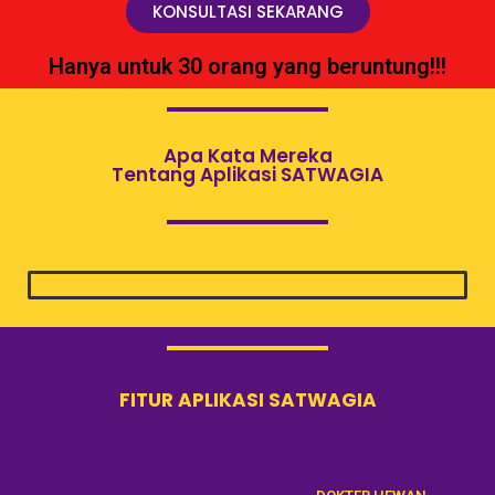
KONSULTASI SEKARANG
Hanya untuk 30 orang yang beruntung!!!
Apa Kata Mereka
Tentang Aplikasi SATWAGIA
FITUR APLIKASI SATWAGIA