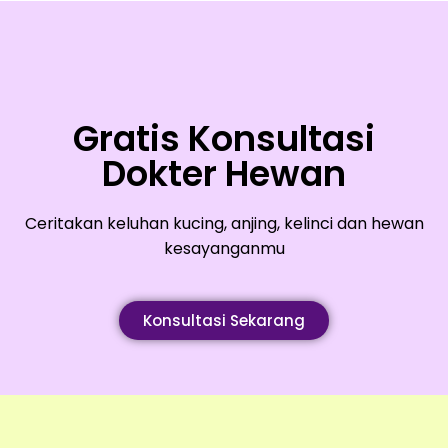
Gratis Konsultasi
Dokter Hewan
Ceritakan keluhan kucing, anjing, kelinci dan hewan
kesayanganmu
Konsultasi Sekarang