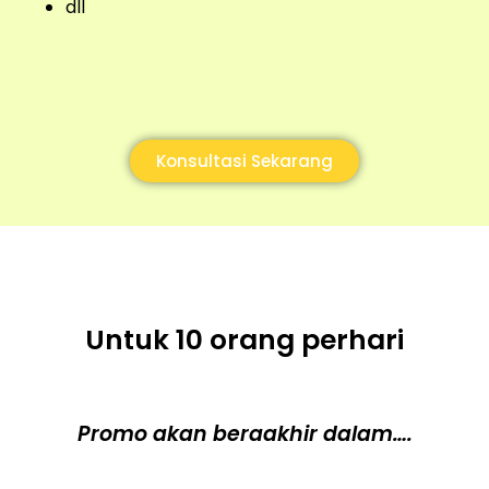
dll
Konsultasi Sekarang
Untuk 10 orang perhari
Promo akan beraakhir dalam….